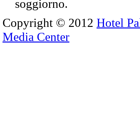
soggiorno.
Copyright © 2012
Hotel Pa
Media Center