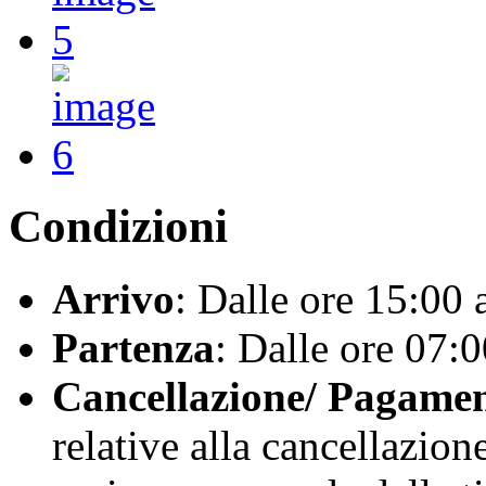
Condizioni
Arrivo
: Dalle ore 15:00 
Partenza
: Dalle ore 07:0
Cancellazione/ Pagamen
relative alla cancellazio