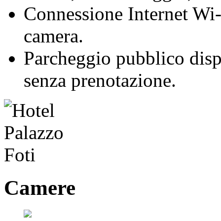
Connessione Internet Wi-F
camera.
Parcheggio pubblico disp
senza prenotazione.
Camere