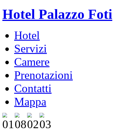
Hotel Palazzo Foti
Hotel
Servizi
Camere
Prenotazioni
Contatti
Mappa